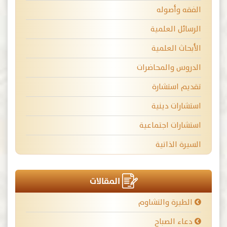
الفقه وأصوله
الرسائل العلمية
الأبحاث العلمية
الدروس والمحاضرات
تقديم استشارة
استشارات دينية
استشارات اجتماعية
السيرة الذاتية
المقالات
الطيرة والتشاوم
دعاء الصباح