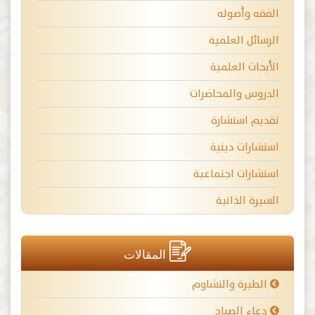
الفقه وأصوله
الرسائل العلمية
الأبحاث العلمية
الدروس والمحاضرات
تقديم استشارة
استشارات دينية
استشارات اجتماعية
السيرة الذاتية
المقالات
الطيرة والتشاوم
دعاء الصباح