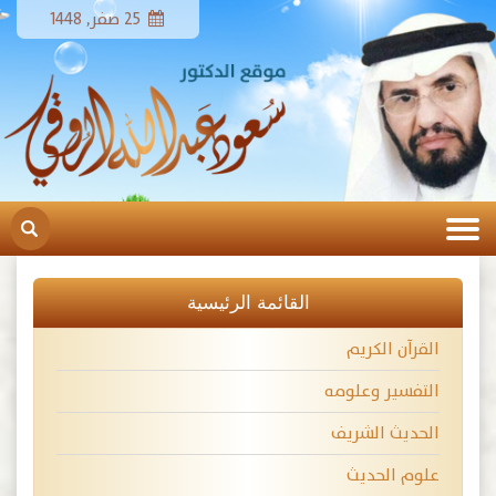
25 صفر, 1448
القائمة الرئيسية
القرآن الكريم
التفسير وعلومه
الحديث الشريف
علوم الحديث