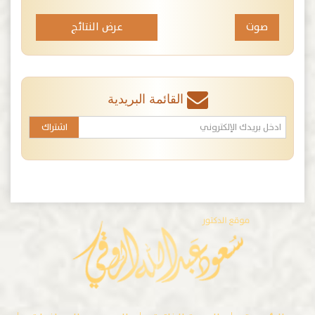
عرض النتائج
القائمة البريدية