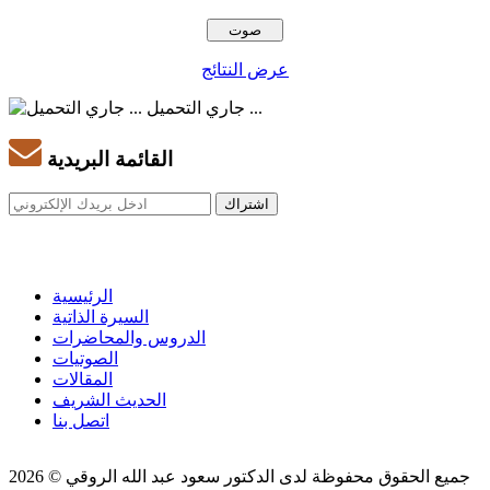
عرض النتائج
جاري التحميل ...
القائمة البريدية
الرئيسية
السيرة الذاتية
الدروس والمحاضرات
الصوتيات
المقالات
الحديث الشريف
اتصل بنا
جميع الحقوق محفوظة لدى الدكتور سعود عبد الله الروقي © 2026