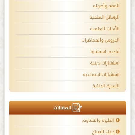
الفقه وأصوله
الرسائل العلمية
الأبحاث العلمية
الدروس والمحاضرات
تقديم استشارة
استشارات دينية
استشارات اجتماعية
السيرة الذاتية
المقالات
الطيرة والتشاوم
دعاء الصباح