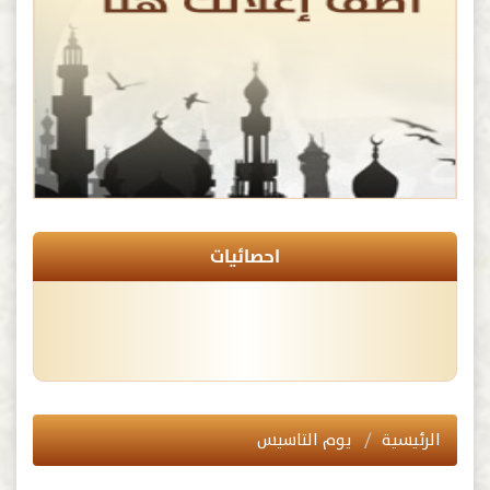
احصائيات
الرئيسية
يوم التاسيس