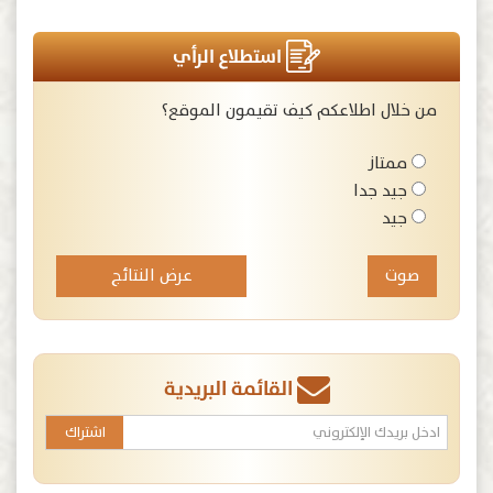
استطلاع الرأي
من خلال اطلاعكم كيف تقيمون الموقع؟
ممتاز
جيد جدا
جيد
عرض النتائج
القائمة البريدية