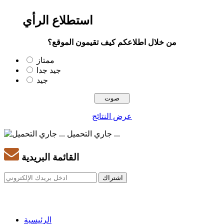
استطلاع الرأي
من خلال اطلاعكم كيف تقيمون الموقع؟
ممتاز
جيد جدا
جيد
عرض النتائج
جاري التحميل ...
القائمة البريدية
الرئيسية