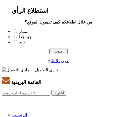
استطلاع الرأي
من خلال اطلاعكم كيف تقيمون الموقع؟
ممتاز
جيد جدا
جيد
عرض النتائج
جاري التحميل ...
القائمة البريدية
الرئيسية