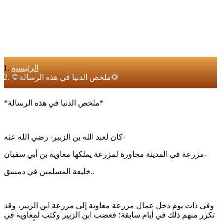
الرئيسية
🌻ملخص الدنيا في هذه الرسالة🌻
*ملخص الدنيا في هذه الرسالة*
كان لعبد الله بن الزبير- رضي الله عنه-
مزرعة في المدينة مجاورة لمزرعة يملكها معاوية بن أبي سفيان-
خليفة المسلمين في دمشق..
وفي ذات يوم دخل عمال مزرعة معاوية إلى مزرعة ابن الزبير، وقد
تكرر منهم ذلك في أيام سابقة؛ فغضب ابن الزبير وكتب لمعاوية في