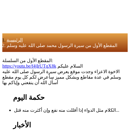
الرئيسية
المقطع الأول من سيرة الرسول محمد صلى الله عليه وسلم
المقطع الأول من السلسلة:
السلام عليكم
https://youtu.be/f4jIrUTqX8k
الاخوة الاعزاء وجدت موقع يعرض سيرة الرسول صلى الله عليه
وسلم في عدة مقاطع وبشكل مميز سأعرض لكم كل يوم مقطع
أسأل الله أن ينفعني وإياكم بها
حكمة اليوم
الكلام مثل الدواء إذا أقللت منه نفع وإن أكثرت منه قتل...
الأخبار