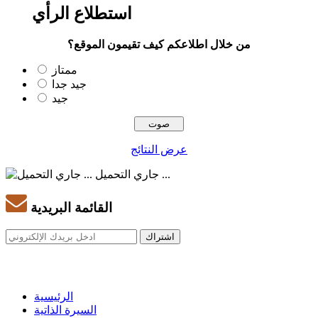
استطلاع الرأي
من خلال اطلاعكم كيف تقيمون الموقع؟
ممتاز
جيد جدا
جيد
عرض النتائج
جاري التحميل ...
القائمة البريدية
الرئيسية
السيرة الذاتية