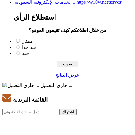
الخدمات الإلكترونيه السعوديه .. https://w10w.net/serves/
استطلاع الرأي
من خلال اطلاعكم كيف تقيمون الموقع؟
ممتاز
جيد جدا
جيد
عرض النتائج
جاري التحميل ...
القائمة البريدية