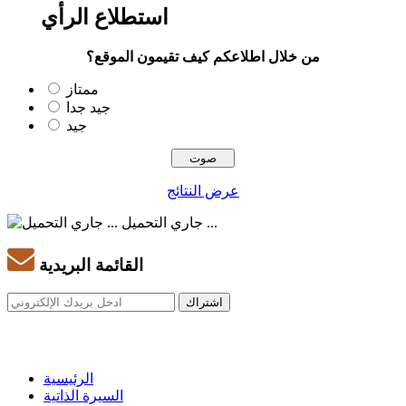
استطلاع الرأي
من خلال اطلاعكم كيف تقيمون الموقع؟
ممتاز
جيد جدا
جيد
عرض النتائج
جاري التحميل ...
القائمة البريدية
الرئيسية
السيرة الذاتية