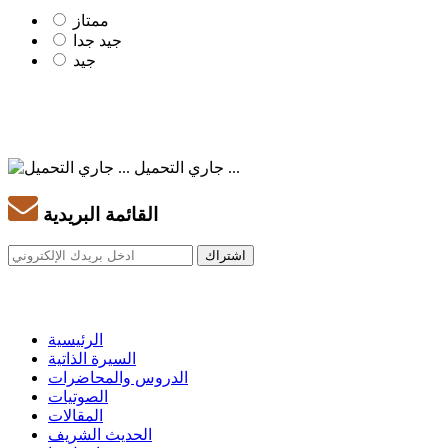
ممتاز
جيد جدا
جيد
جاري التحميل ...
القائمة البريدية
الرئيسية
السيرة الذاتية
الدروس والمحاضرات
الصوتيات
المقالات
الحديث الشريف