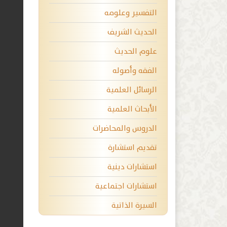
التفسير وعلومه
الحديث الشريف
علوم الحديث
الفقه وأصوله
الرسائل العلمية
الأبحاث العلمية
الدروس والمحاضرات
تقديم استشارة
استشارات دينية
استشارات اجتماعية
السيرة الذاتية