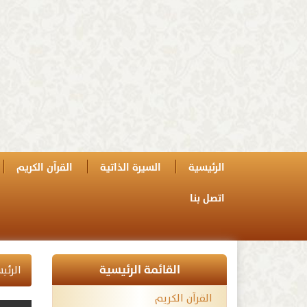
الرئيسية
السيرة الذاتية
القرآن الكريم
اتصل بنا
القائمة الرئيسية
الرئي
القرآن الكريم