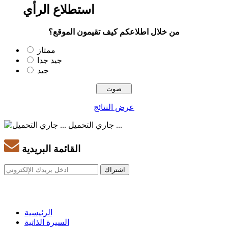
استطلاع الرأي
من خلال اطلاعكم كيف تقيمون الموقع؟
ممتاز
جيد جدا
جيد
عرض النتائج
جاري التحميل ...
القائمة البريدية
الرئيسية
السيرة الذاتية