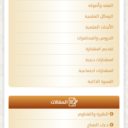
الفقه وأصوله
الرسائل العلمية
الأبحاث العلمية
الدروس والمحاضرات
تقديم استشارة
استشارات دينية
استشارات اجتماعية
السيرة الذاتية
المقالات
الطيرة والتشاوم
دعاء الصباح