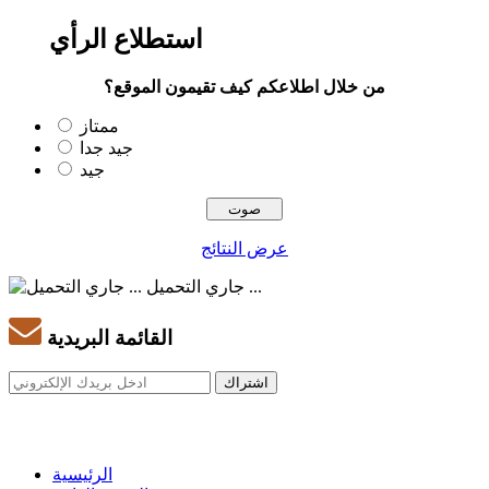
استطلاع الرأي
من خلال اطلاعكم كيف تقيمون الموقع؟
ممتاز
جيد جدا
جيد
عرض النتائج
جاري التحميل ...
القائمة البريدية
الرئيسية