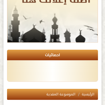
احصائيات
الرئيسية
الموسوعة العقدية