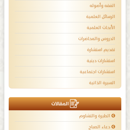
الفقه وأصوله
الرسائل العلمية
الأبحاث العلمية
الدروس والمحاضرات
تقديم استشارة
استشارات دينية
استشارات اجتماعية
السيرة الذاتية
المقالات
الطيرة والتشاوم
دعاء الصباح