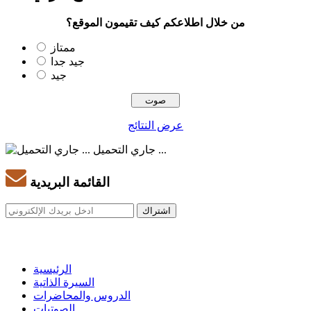
من خلال اطلاعكم كيف تقيمون الموقع؟
ممتاز
جيد جدا
جيد
عرض النتائج
جاري التحميل ...
القائمة البريدية
الرئيسية
السيرة الذاتية
الدروس والمحاضرات
الصوتيات