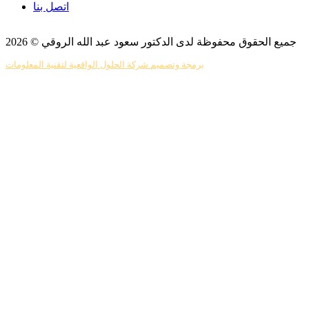
اتصل بنا
جميع الحقوق محفوظة لدى الدكتور سعود عبد الله الروقي © 2026
برمجة وتصميم شركة الحلول الواقعية لتقنية المعلومات