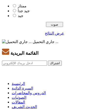
ممتاز
جيد جدا
جيد
عرض النتائج
جاري التحميل ...
القائمة البريدية
الرئيسية
السيرة الذاتية
الدروس والمحاضرات
الصوتيات
المقالات
الحديث الشريف