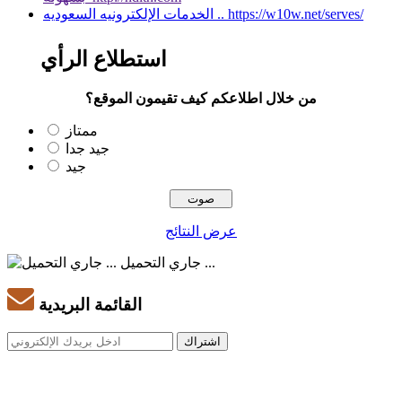
الخدمات الإلكترونيه السعوديه .. https://w10w.net/serves/
استطلاع الرأي
من خلال اطلاعكم كيف تقيمون الموقع؟
ممتاز
جيد جدا
جيد
عرض النتائج
جاري التحميل ...
القائمة البريدية