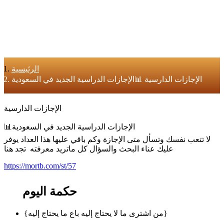
الرئيسية
الإجازات الدارسية 📊الإجازات الدراسية الجديد في السعودية
الإجازات الدارسية
📊الإجازات الدراسية الجديد في السعودية
لا تتعب نفسك وتسأل متى الإجازة وكم باقي عليها هذا العداد يوفر
عليك عناء البحث والسؤال كل ماتريد معرفته تجد هنا
https://mortb.com/st/57
حكمة اليوم
{من اشترى ما لا يحتاج إليه باع ما يحتاج إليه}