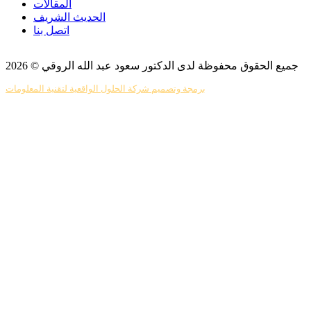
المقالات
الحديث الشريف
اتصل بنا
جميع الحقوق محفوظة لدى الدكتور سعود عبد الله الروقي © 2026
برمجة وتصميم شركة الحلول الواقعية لتقنية المعلومات