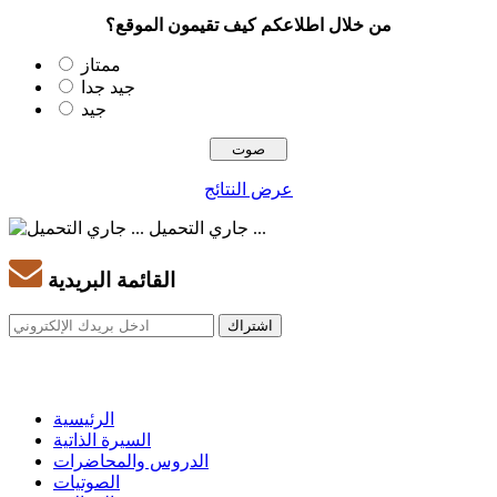
من خلال اطلاعكم كيف تقيمون الموقع؟
ممتاز
جيد جدا
جيد
عرض النتائج
جاري التحميل ...
القائمة البريدية
الرئيسية
السيرة الذاتية
الدروس والمحاضرات
الصوتيات