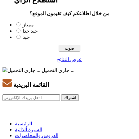
استطلاع الرأي
من خلال اطلاعكم كيف تقيمون الموقع؟
ممتاز
جيد جدا
جيد
عرض النتائج
جاري التحميل ...
القائمة البريدية
الرئيسية
السيرة الذاتية
الدروس والمحاضرات