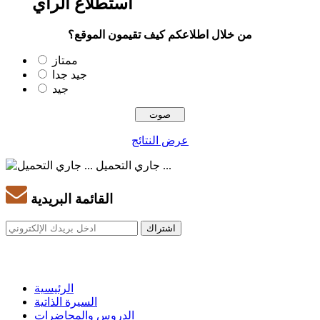
استطلاع الرأي
من خلال اطلاعكم كيف تقيمون الموقع؟
ممتاز
جيد جدا
جيد
عرض النتائج
جاري التحميل ...
القائمة البريدية
الرئيسية
السيرة الذاتية
الدروس والمحاضرات