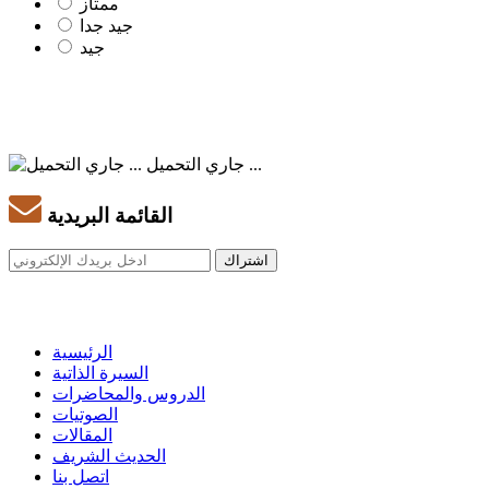
ممتاز
جيد جدا
جيد
جاري التحميل ...
القائمة البريدية
الرئيسية
السيرة الذاتية
الدروس والمحاضرات
الصوتيات
المقالات
الحديث الشريف
اتصل بنا