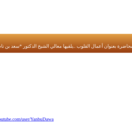
youtube.com/user/YanbuDawa