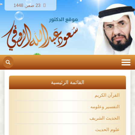
23 صفر, 1448
القائمة الرئيسية
القرآن الكريم
التفسير وعلومه
الحديث الشريف
علوم الحديث