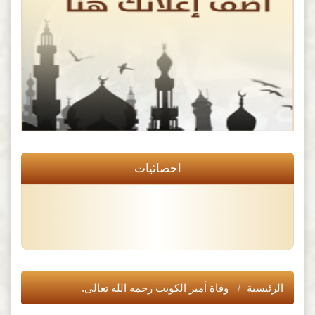
احصائيات
الرئيسية
وفاة أمير الكويت رحمه الله تعالى.