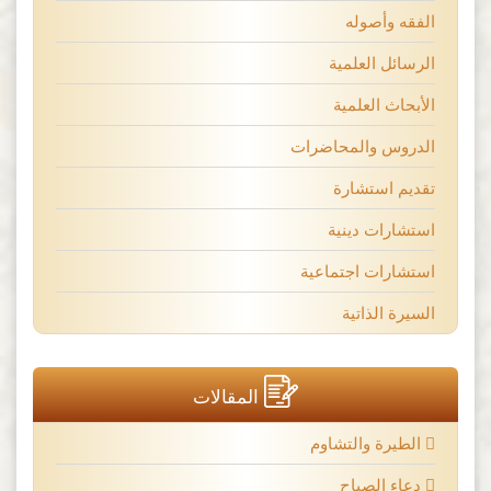
الفقه وأصوله
الرسائل العلمية
الأبحاث العلمية
الدروس والمحاضرات
تقديم استشارة
استشارات دينية
استشارات اجتماعية
السيرة الذاتية
المقالات
الطيرة والتشاوم
دعاء الصباح