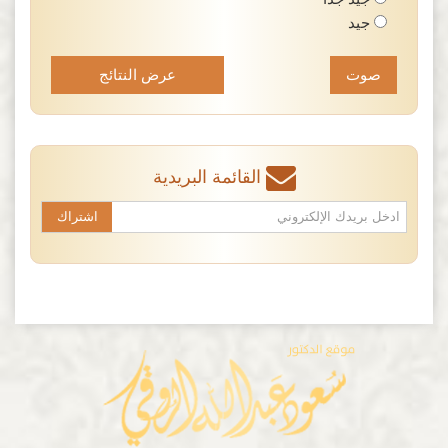
جيد
عرض النتائج
القائمة البريدية