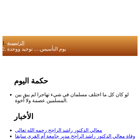
الرئيسية
يوم التأسيس…. توحيد ووحدة
حكمة اليوم
لو كان كل ما اختلف مسلمان في شيء تهاجرا لم يبق بين
المسلمين عصمة ولا أخوة.
الأخبار
معالي الدكتور راشد الراجح رحمه الله تعالى
وفاة معالي الدكتور راشد الراجح مدير جامعة أم القرى سابقا