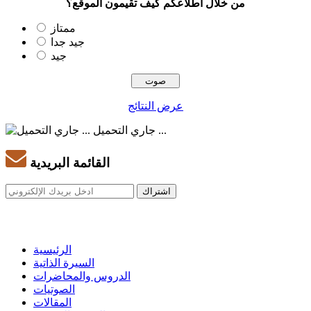
من خلال اطلاعكم كيف تقيمون الموقع؟
ممتاز
جيد جدا
جيد
عرض النتائج
جاري التحميل ...
القائمة البريدية
الرئيسية
السيرة الذاتية
الدروس والمحاضرات
الصوتيات
المقالات