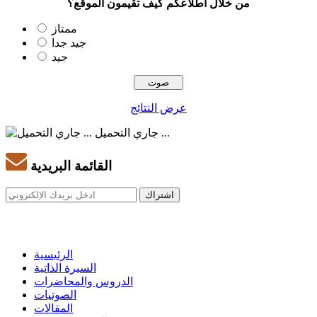
من خلال اطلاعكم كيف تقيمون الموقع؟
ممتاز
جيد جدا
جيد
عرض النتائج
جاري التحميل ...
القائمة البريدية
الرئيسية
السيرة الذاتية
الدروس والمحاضرات
الصوتيات
المقالات