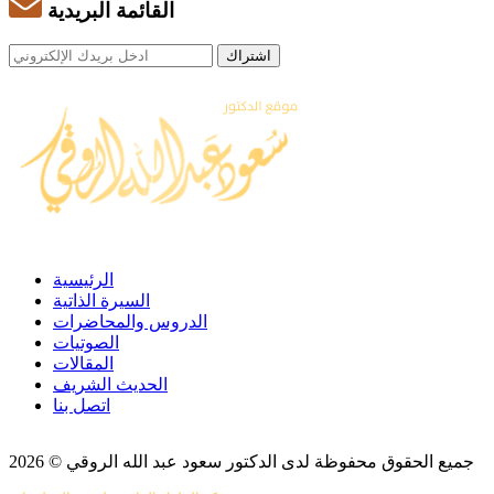
القائمة البريدية
الرئيسية
السيرة الذاتية
الدروس والمحاضرات
الصوتيات
المقالات
الحديث الشريف
اتصل بنا
جميع الحقوق محفوظة لدى الدكتور سعود عبد الله الروقي © 2026