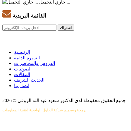
جاري التحميل ...
القائمة البريدية
الرئيسية
السيرة الذاتية
الدروس والمحاضرات
الصوتيات
المقالات
الحديث الشريف
اتصل بنا
جميع الحقوق محفوظة لدى الدكتور سعود عبد الله الروقي © 2026
برمجة وتصميم شركة الحلول الواقعية لتقنية المعلومات