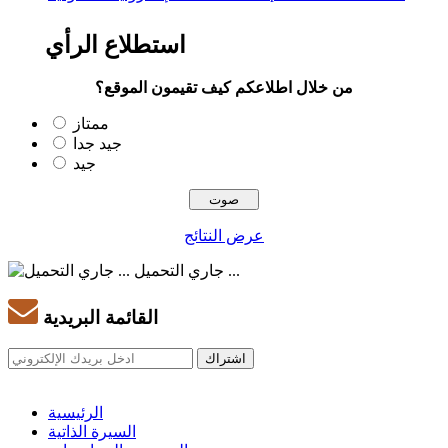
استطلاع الرأي
من خلال اطلاعكم كيف تقيمون الموقع؟
ممتاز
جيد جدا
جيد
عرض النتائج
جاري التحميل ...
القائمة البريدية
الرئيسية
السيرة الذاتية