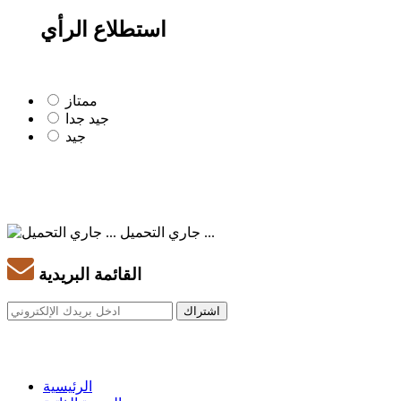
استطلاع الرأي
ممتاز
جيد جدا
جيد
جاري التحميل ...
القائمة البريدية
الرئيسية