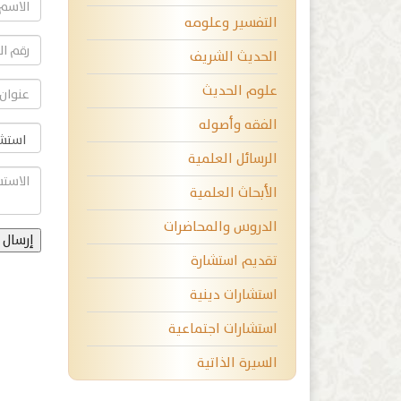
التفسير وعلومه
الحديث الشريف
علوم الحديث
الفقه وأصوله
الرسائل العلمية
الأبحاث العلمية
الدروس والمحاضرات
تقديم استشارة
استشارات دينية
استشارات اجتماعية
السيرة الذاتية