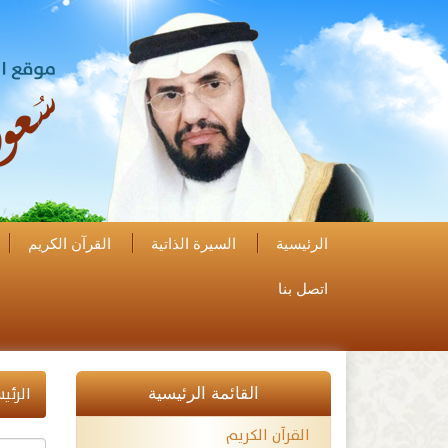
الرئيسية
السيرة الذاتية
القرآن الكريم
اتصل بنا
الرئي
القائمة الرئيسية
القرآن الكريم