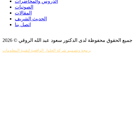
الدروس والمحاضرات
الصوتيات
المقالات
الحديث الشريف
اتصل بنا
جميع الحقوق محفوظة لدى الدكتور سعود عبد الله الروقي © 2026
برمجة وتصميم شركة الحلول الواقعية لتقنية المعلومات