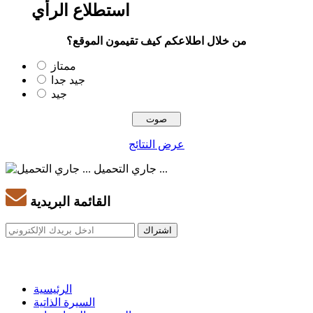
استطلاع الرأي
من خلال اطلاعكم كيف تقيمون الموقع؟
ممتاز
جيد جدا
جيد
عرض النتائج
جاري التحميل ...
القائمة البريدية
الرئيسية
السيرة الذاتية