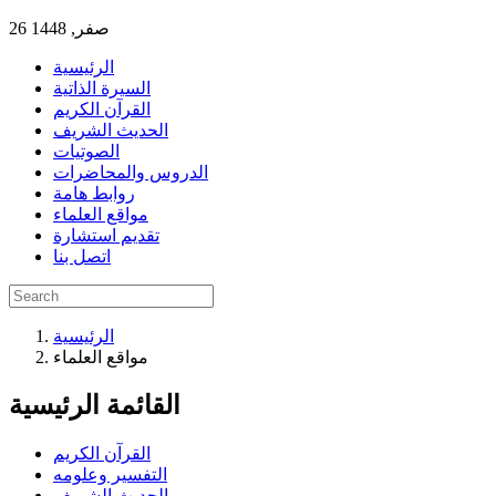
26 صفر, 1448
الرئيسية
السيرة الذاتية
القرآن الكريم
الحديث الشريف
الصوتيات
الدروس والمحاضرات
روابط هامة
مواقع العلماء
تقديم استشارة
اتصل بنا
الرئيسية
مواقع العلماء
القائمة الرئيسية
القرآن الكريم
التفسير وعلومه
الحديث الشريف