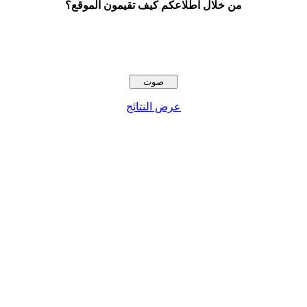
من خلال اطلاعكم كيف تقيمون الموقع؟
عرض النتائج