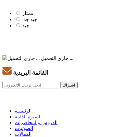
ممتاز
جيد جدا
جيد
جاري التحميل ...
القائمة البريدية
الرئيسية
السيرة الذاتية
الدروس والمحاضرات
الصوتيات
المقالات