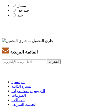
ممتاز
جيد جدا
جيد
جاري التحميل ...
القائمة البريدية
الرئيسية
السيرة الذاتية
الدروس والمحاضرات
الصوتيات
المقالات
الحديث الشريف