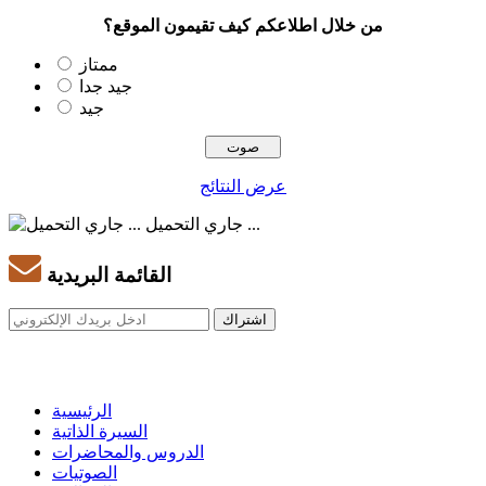
من خلال اطلاعكم كيف تقيمون الموقع؟
ممتاز
جيد جدا
جيد
عرض النتائج
جاري التحميل ...
القائمة البريدية
الرئيسية
السيرة الذاتية
الدروس والمحاضرات
الصوتيات