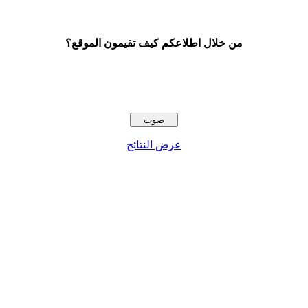
من خلال اطلاعكم كيف تقيمون الموقع؟
عرض النتائج