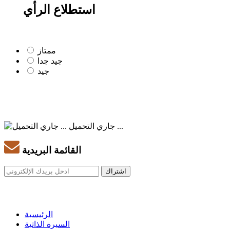
استطلاع الرأي
ممتاز
جيد جدا
جيد
جاري التحميل ...
القائمة البريدية
الرئيسية
السيرة الذاتية