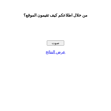
من خلال اطلاعكم كيف تقيمون الموقع؟
عرض النتائج