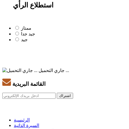
استطلاع الرأي
ممتاز
جيد جدا
جيد
جاري التحميل ...
القائمة البريدية
الرئيسية
السيرة الذاتية