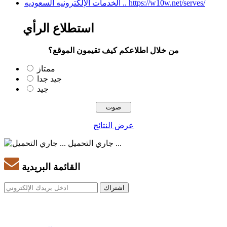
الخدمات الإلكترونيه السعوديه .. https://w10w.net/serves/
استطلاع الرأي
من خلال اطلاعكم كيف تقيمون الموقع؟
ممتاز
جيد جدا
جيد
عرض النتائج
جاري التحميل ...
القائمة البريدية