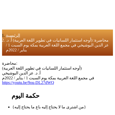
الرئيسية
محاضرة: (أوجه استثمار اللسانيات في تطوير اللغة العربية) أ. د.
عز الدين البوشيخي في مجمع اللغة العربية بمكة يوم السبت 1 /
يناير / 2022م
محاضرة:
(أوجه استثمار اللسانيات في تطوير اللغة العربية)
أ. د. عز الدين البوشيخي
في مجمع اللغة العربية بمكة يوم السبت 1 / يناير / 2022م
https://youtu.be/9ou-DL27dWQ
حكمة اليوم
{من اشترى ما لا يحتاج إليه باع ما يحتاج إليه}