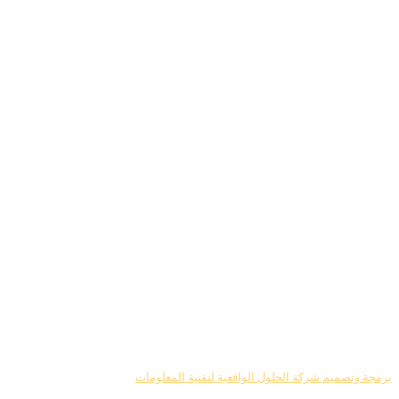
برمجة وتصميم شركة الحلول الواقعية لتقنية المعلومات