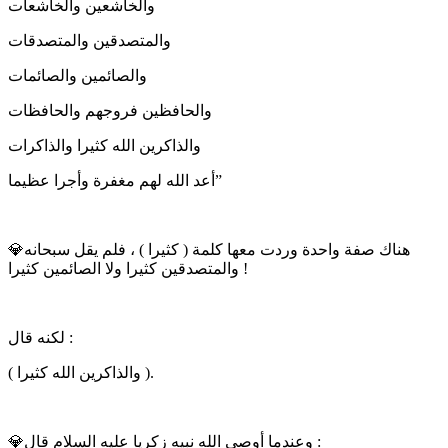
والخاشعين والخاشعات
والمتصدقين والمتصدقات
والصائمين والصائمات
والحافظين فروجهم والحافظات
والذاكرين الله كثيرا والذاكرات
أعد الله لهم مغفرة وأجرا عظيما”
💎هناك صفة واحدة وردت معها كلمة ( كثيرا ) ، فلم يقل سبحانه
والمتصدقين كثيرا ولا الصائمين كثيرا !
لكنه قال :
( والذاكرين الله كثيرا ).
💎وعندما أوصى الله نبيه زكريا عليه السلام قال :