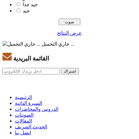
جيد جدا
جيد
عرض النتائج
جاري التحميل ...
القائمة البريدية
الرئيسية
السيرة الذاتية
الدروس والمحاضرات
الصوتيات
المقالات
الحديث الشريف
اتصل بنا