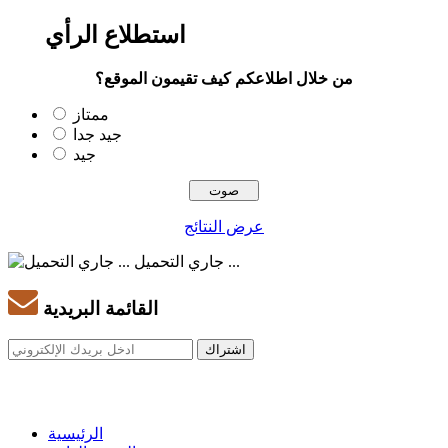
استطلاع الرأي
من خلال اطلاعكم كيف تقيمون الموقع؟
ممتاز
جيد جدا
جيد
عرض النتائج
جاري التحميل ...
القائمة البريدية
الرئيسية