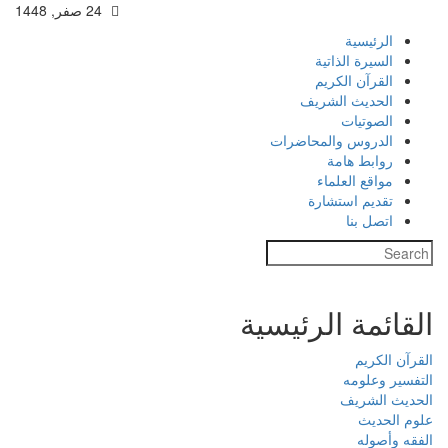
24 صفر, 1448
الرئيسية
السيرة الذاتية
القرآن الكريم
الحديث الشريف
الصوتيات
الدروس والمحاضرات
روابط هامة
مواقع العلماء
تقديم استشارة
اتصل بنا
القائمة الرئيسية
القرآن الكريم
التفسير وعلومه
الحديث الشريف
علوم الحديث
الفقه وأصوله