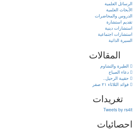
الرسائل العلمية
الأبحاث العلمية
الدروس والمحاضرات
تقديم استشارة
استشارات دينية
استشارات اجتماعية
السيرة الذاتية
المقالات
الطيرة والتشاوم
دعاء الصباح
حقيبة الرحيل..
فوائد الثلاثاء ٢١ صفر
تغريدات
Tweets by rs4it
احصائيات