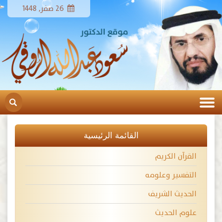
26 صفر, 1448
القائمة الرئيسية
القرآن الكريم
التفسير وعلومه
الحديث الشريف
علوم الحديث