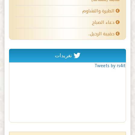
الطيرة والتشاوم
دعاء الصباح
حقيبة الرحيل..
تغريدات
Tweets by rs4it