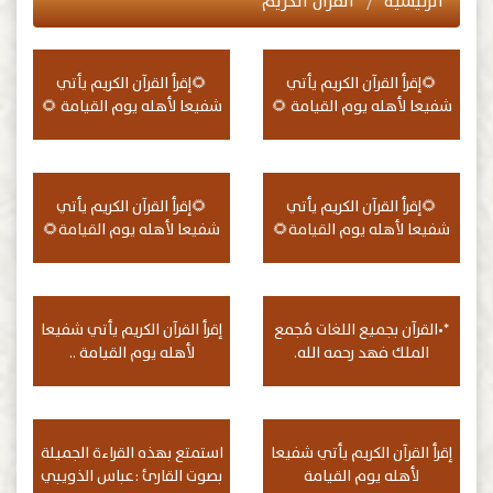
الرئيسية
القرآن الكريم
🌻إقرأ القرآن الكريم يأتي
🌻إقرأ القرآن الكريم يأتي
شفيعا لأهله يوم القيامة 🌻
شفيعا لأهله يوم القيامة 🌻
🌻إقرأ القرآن الكريم يأتي
🌻إقرأ القرآن الكريم يأتي
شفيعا لأهله يوم القيامة🌻
شفيعا لأهله يوم القيامة🌻
*•القرآن بجميع اللغات مُجمع
إقرأ القرآن الكريم يأتي شفيعا
الملك فهد رحمه الله.
لأهله يوم القيامة ..
إقرأ القرآن الكريم يأتي شفيعا
استمتع بهذه القراءة الجميلة
لأهله يوم القيامة
بصوت القارئ :عباس الذويبي