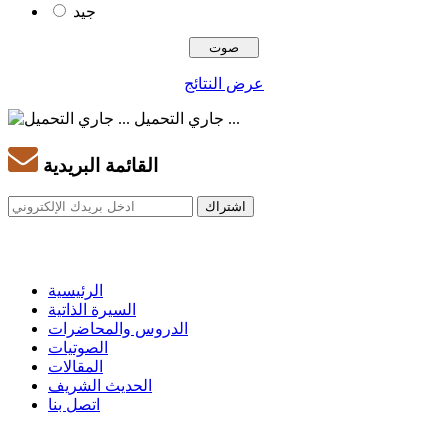
جيد
عرض النتائج
جاري التحميل ...
القائمة البريدية
الرئيسية
السيرة الذاتية
الدروس والمحاضرات
الصوتيات
المقالات
الحديث الشريف
اتصل بنا