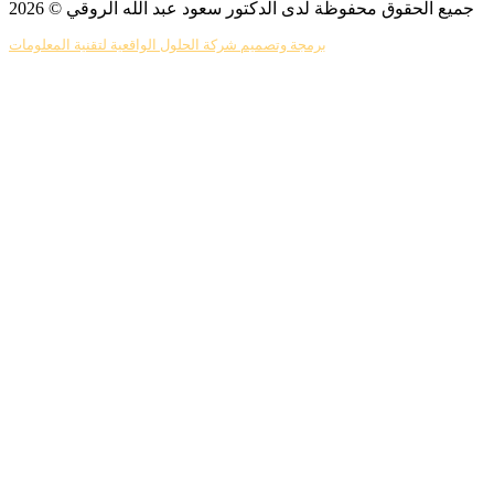
جميع الحقوق محفوظة لدى الدكتور سعود عبد الله الروقي © 2026
برمجة وتصميم شركة الحلول الواقعية لتقنية المعلومات