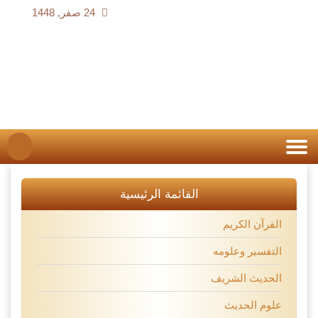
24 صفر, 1448
القائمة الرئيسية
القرآن الكريم
التفسير وعلومه
الحديث الشريف
علوم الحديث