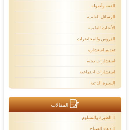
الفقه وأصوله
الرسائل العلمية
الأبحاث العلمية
الدروس والمحاضرات
تقديم استشارة
استشارات دينية
استشارات اجتماعية
السيرة الذاتية
المقالات
الطيرة والتشاوم
دعاء الصباح