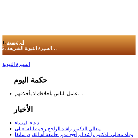
الرئيسية
السيرة النبوية الشريفة…
حكمة اليوم
عامل الناس بأخلاقك لا بأخلاقهم. ..
الأخبار
دعاء المساء
معالي الدكتور راشد الراجح رحمه الله تعالى
وفاة معالي الدكتور راشد الراجح مدير جامعة أم القرى سابقا