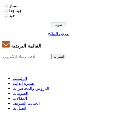
ممتاز
جيد جدا
جيد
عرض النتائج
القائمة البريدية
الرئيسية
السيرة الذاتية
الدروس والمحاضرات
الصوتيات
المقالات
الحديث الشريف
اتصل بنا