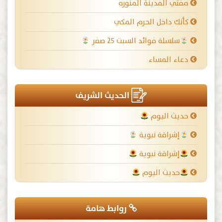
مفتي المدينة المنوره
كأنك داخل الحرم المكي
سلسلة فوائد السبت ٢٥ صفر
دعاء المساء
الحديث الشريف
حديث اليوم
إشراقة نبوية
إشراقة نبوية
حديث اليوم
روابط هامة