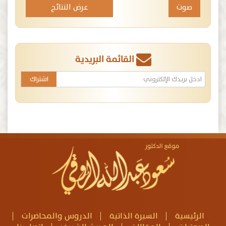
عرض النتائج
القائمة البريدية
الرئيسية
السيرة الذاتية
الدروس والمحاضرات