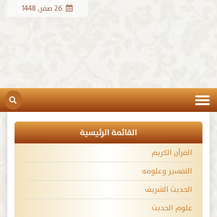
26 صفر, 1448
القائمة الرئيسية
القرآن الكريم
التفسير وعلومه
الحديث الشريف
علوم الحديث