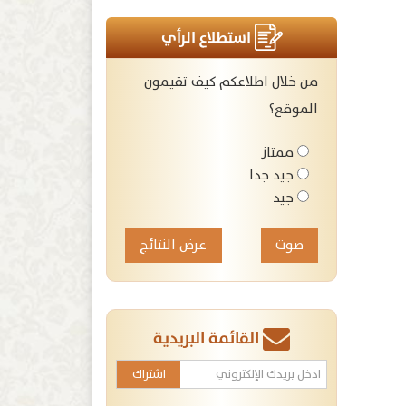
استطلاع الرأي
من خلال اطلاعكم كيف تقيمون
الموقع؟
ممتاز
جيد جدا
جيد
عرض النتائج
القائمة البريدية