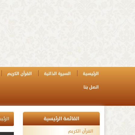
الرئيسية
السيرة الذاتية
القرآن الكريم
اتصل بنا
القائمة الرئيسية
الرئي
القرآن الكريم