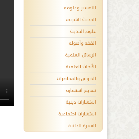
التفسير وعلومه
الحديث الشريف
علوم الحديث
الفقه وأصوله
الرسائل العلمية
الأبحاث العلمية
الدروس والمحاضرات
تقديم استشارة
استشارات دينية
استشارات اجتماعية
السيرة الذاتية