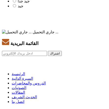
جيد جدا
جيد
جاري التحميل ...
القائمة البريدية
الرئيسية
السيرة الذاتية
الدروس والمحاضرات
الصوتيات
المقالات
الحديث الشريف
اتصل بنا