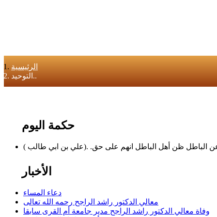
الرئيسية
التوحيد..
حكمة اليوم
الباطل ظن أهل الباطل انهم على حق. .(علي بن ابي طالب )
الأخبار
دعاء المساء
معالي الدكتور راشد الراجح رحمه الله تعالى
وفاة معالي الدكتور راشد الراجح مدير جامعة أم القرى سابقا